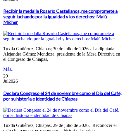
Recibir la medalla Rosario Castellanos, me compromete a
seguir luchando por la igualdad y los derechos: Malú
Mícher
Tuxtla Gutiérrez, Chiapas; 30 de julio de 2026.- La diputada
Alejandra Gómez Mendoza, presidenta de la Mesa Directiva en
el Congreso de Chiapas,
Más...
29
Jul
2026
Declara Congreso el 24 de noviembre como el Día del Café,
por su historia e identidad de Chiapas
Tuxtla Gutiérrez, Chiapas; 29 de julio de 2026.- Reconocer el
café chiapaneco, es reconocer la historia, las raíces