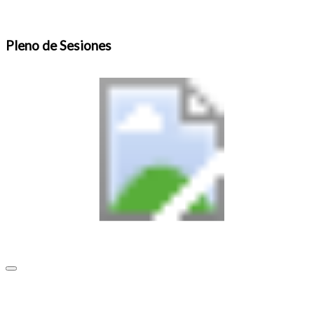
Pleno de Sesiones