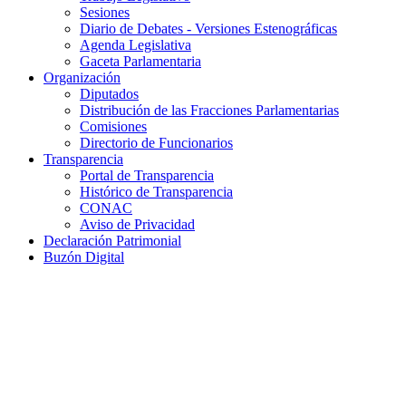
Sesiones
Diario de Debates - Versiones Estenográficas
Agenda Legislativa
Gaceta Parlamentaria
Organización
Diputados
Distribución de las Fracciones Parlamentarias
Comisiones
Directorio de Funcionarios
Transparencia
Portal de Transparencia
Histórico de Transparencia
CONAC
Aviso de Privacidad
Declaración Patrimonial
Buzón Digital