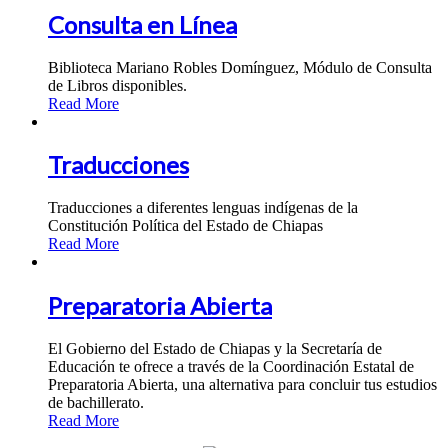
Consulta en Línea
Biblioteca Mariano Robles Domínguez, Módulo de Consulta
de Libros disponibles.
Read More
Traducciones
Traducciones a diferentes lenguas indígenas de la
Constitución Política del Estado de Chiapas
Read More
Preparatoria Abierta
El Gobierno del Estado de Chiapas y la Secretaría de
Educación te ofrece a través de la Coordinación Estatal de
Preparatoria Abierta, una alternativa para concluir tus estudios
de bachillerato.
Read More