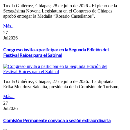
Tuxtla Gutiérrez, Chiapas; 28 de julio de 2026.- El pleno de la
Sexagésima Novena Legislatura en el Congreso de Chiapas
aprobó entregar la Medalla “Rosario Castellanos”,
Más...
27
Jul
2026
Congreso invita a participar en la Segunda Edición del
Festival Raíces para el Sabinal
Tuxtla Gutiérrez, Chiapas; 27 de julio de 2026.- La diputada
Erika Mendoza Saldaña, presidenta de la Comisión de Turismo,
Más...
27
Jul
2026
Comisión Permanente convoca a sesión extraordinaria