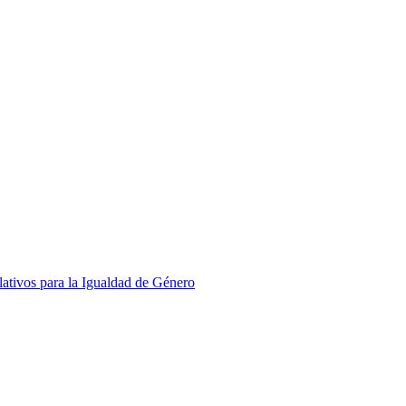
slativos para la Igualdad de Género