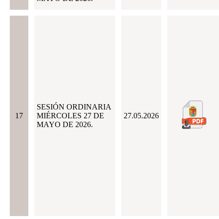
SESIÓN ORDINARIA
17
MIÉRCOLES 27 DE
27.05.2026
MAYO DE 2026.