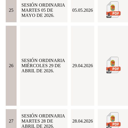
SESIÓN ORDINARIA
25
MARTES 05 DE
05.05.2026
MAYO DE 2026.
SESIÓN ORDINARIA
26
MIÉRCOLES 29 DE
29.04.2026
ABRIL DE 2026.
SESIÓN ORDINARIA
27
MARTES 28 DE
28.04.2026
ABRIL DE 2026.