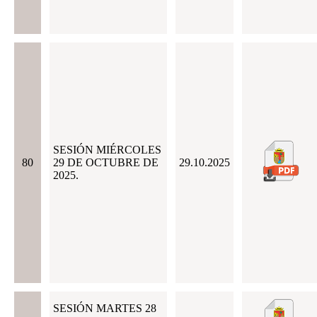
SESIÓN MIÉRCOLES
80
29 DE OCTUBRE DE
29.10.2025
2025.
SESIÓN MARTES 28