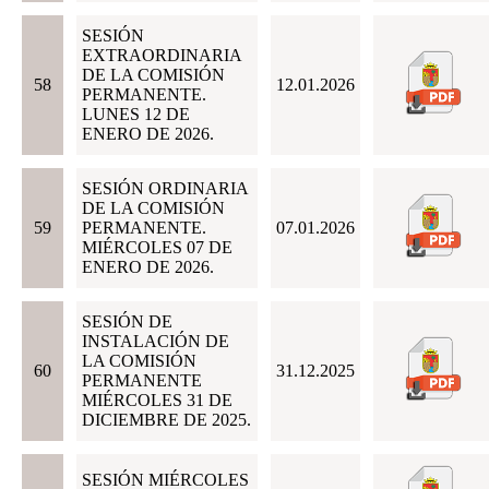
SESIÓN
EXTRAORDINARIA
DE LA COMISIÓN
58
12.01.2026
PERMANENTE.
LUNES 12 DE
ENERO DE 2026.
SESIÓN ORDINARIA
DE LA COMISIÓN
59
PERMANENTE.
07.01.2026
MIÉRCOLES 07 DE
ENERO DE 2026.
SESIÓN DE
INSTALACIÓN DE
LA COMISIÓN
60
31.12.2025
PERMANENTE
MIÉRCOLES 31 DE
DICIEMBRE DE 2025.
SESIÓN MIÉRCOLES