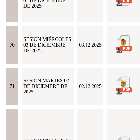
07 DE DICIEMBRE
DE 2025.
SESIÓN MIÉRCOLES
70
03 DE DICIEMBRE
03.12.2025
DE 2025.
SESIÓN MARTES 02
71
DE DICIEMBRE DE
02.12.2025
2025.