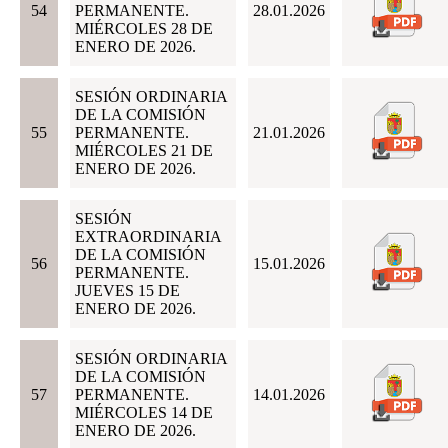
54
PERMANENTE.
28.01.2026
MIÉRCOLES 28 DE
ENERO DE 2026.
SESIÓN ORDINARIA
DE LA COMISIÓN
55
PERMANENTE.
21.01.2026
MIÉRCOLES 21 DE
ENERO DE 2026.
SESIÓN
EXTRAORDINARIA
DE LA COMISIÓN
56
15.01.2026
PERMANENTE.
JUEVES 15 DE
ENERO DE 2026.
SESIÓN ORDINARIA
DE LA COMISIÓN
57
PERMANENTE.
14.01.2026
MIÉRCOLES 14 DE
ENERO DE 2026.