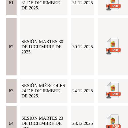
61
31 DE DICIEMBRE
31.12.2025
DE 2025.
SESIÓN MARTES 30
62
DE DICIEMBRE DE
30.12.2025
2025.
SESIÓN MIÉRCOLES
63
24 DE DICIEMBRE
24.12.2025
DE 2025.
SESIÓN MARTES 23
64
DE DICIEMBRE DE
23.12.2025