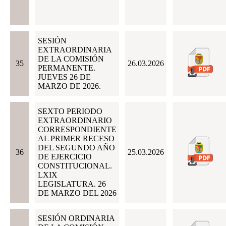
SESIÓN
EXTRAORDINARIA
DE LA COMISIÓN
35
26.03.2026
PERMANENTE.
JUEVES 26 DE
MARZO DE 2026.
SEXTO PERIODO
EXTRAORDINARIO
CORRESPONDIENTE
AL PRIMER RECESO
DEL SEGUNDO AÑO
36
25.03.2026
DE EJERCICIO
CONSTITUCIONAL.
LXIX
LEGISLATURA. 26
DE MARZO DEL 2026
SESIÓN ORDINARIA