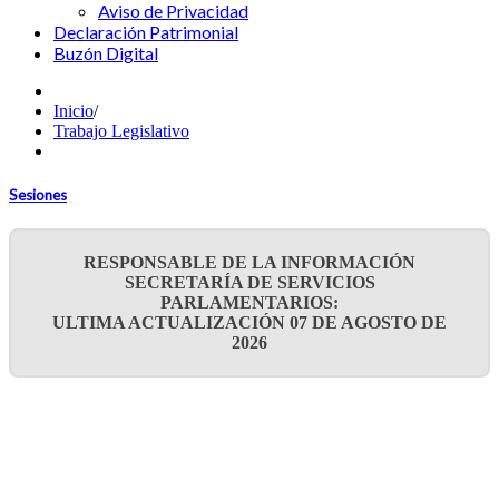
Aviso de Privacidad
Declaración Patrimonial
Buzón Digital
Inicio
/
Trabajo Legislativo
Sesiones
RESPONSABLE DE LA INFORMACIÓN
SECRETARÍA DE SERVICIOS
PARLAMENTARIOS:
ULTIMA ACTUALIZACIÓN 07 DE AGOSTO DE
2026