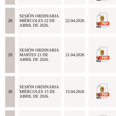
SESIÓN ORDINARIA
28
MIÉRCOLES 22 DE
22.04.2026
ABRIL DE 2026.
SESIÓN ORDINARIA
29
MARTES 21 DE
21.04.2026
ABRIL DE 2026.
SESIÓN ORDINARIA
30
MIÉRCOLES 15 DE
15.04.2026
ABRIL DE 2026.