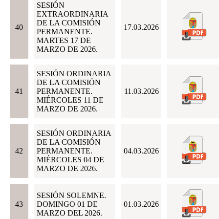
SESIÓN
EXTRAORDINARIA
DE LA COMISIÓN
40
17.03.2026
PERMANENTE.
MARTES 17 DE
MARZO DE 2026.
SESIÓN ORDINARIA
DE LA COMISIÓN
41
PERMANENTE.
11.03.2026
MIÉRCOLES 11 DE
MARZO DE 2026.
SESIÓN ORDINARIA
DE LA COMISIÓN
42
PERMANENTE.
04.03.2026
MIÉRCOLES 04 DE
MARZO DE 2026.
SESIÓN SOLEMNE.
43
DOMINGO 01 DE
01.03.2026
MARZO DEL 2026.