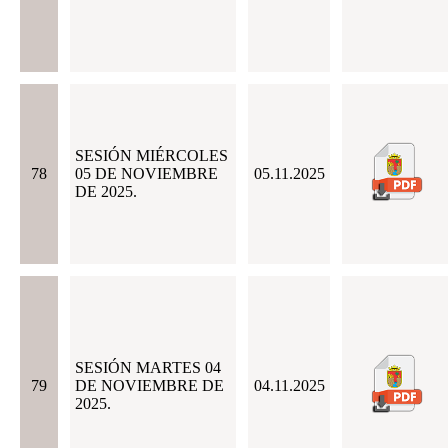
SESIÓN MIÉRCOLES
78
05 DE NOVIEMBRE
05.11.2025
DE 2025.
SESIÓN MARTES 04
79
DE NOVIEMBRE DE
04.11.2025
2025.