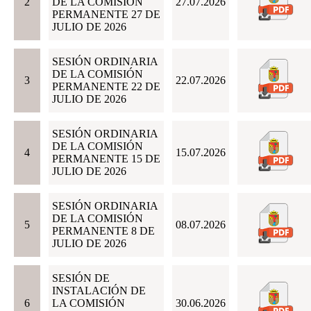
2
DE LA COMISIÓN
27.07.2026
PERMANENTE 27 DE
JULIO DE 2026
SESIÓN ORDINARIA
DE LA COMISIÓN
3
22.07.2026
PERMANENTE 22 DE
JULIO DE 2026
SESIÓN ORDINARIA
DE LA COMISIÓN
4
15.07.2026
PERMANENTE 15 DE
JULIO DE 2026
SESIÓN ORDINARIA
DE LA COMISIÓN
5
08.07.2026
PERMANENTE 8 DE
JULIO DE 2026
SESIÓN DE
INSTALACIÓN DE
6
LA COMISIÓN
30.06.2026