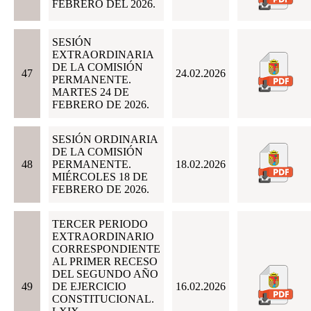
FEBRERO DEL 2026.
SESIÓN
EXTRAORDINARIA
DE LA COMISIÓN
47
24.02.2026
PERMANENTE.
MARTES 24 DE
FEBRERO DE 2026.
SESIÓN ORDINARIA
DE LA COMISIÓN
48
PERMANENTE.
18.02.2026
MIÉRCOLES 18 DE
FEBRERO DE 2026.
TERCER PERIODO
EXTRAORDINARIO
CORRESPONDIENTE
AL PRIMER RECESO
DEL SEGUNDO AÑO
49
DE EJERCICIO
16.02.2026
CONSTITUCIONAL.