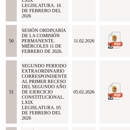
LXIX
LEGISLATURA. 16
DE FEBRERO DEL
2026
SESIÓN ORDINARIA
DE LA COMISIÓN
50
PERMANENTE.
11.02.2026
MIÉRCOLES 11 DE
FEBRERO DE 2026.
SEGUNDO PERIODO
EXTRAORDINARIO
CORRESPONDIENTE
AL PRIMER RECESO
DEL SEGUNDO AÑO
51
DE EJERCICIO
05.02.2026
CONSTITUCIONAL.
LXIX
LEGISLATURA. 05
DE FEBRERO DEL
2026