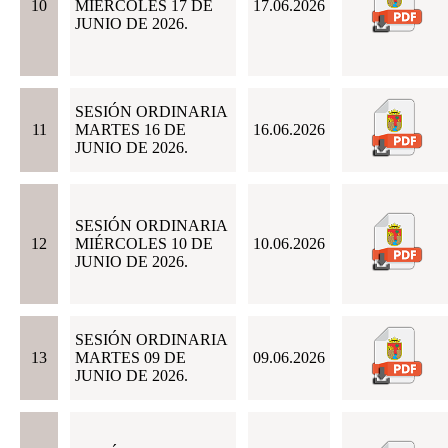
10
MIÉRCOLES 17 DE
17.06.2026
JUNIO DE 2026.
SESIÓN ORDINARIA
11
MARTES 16 DE
16.06.2026
JUNIO DE 2026.
SESIÓN ORDINARIA
12
MIÉRCOLES 10 DE
10.06.2026
JUNIO DE 2026.
SESIÓN ORDINARIA
13
MARTES 09 DE
09.06.2026
JUNIO DE 2026.