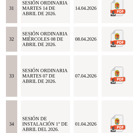
SESIÓN ORDINARIA
31
MARTES 14 DE
14.04.2026
ABRIL DE 2026.
SESIÓN ORDINARIA
32
MIÉRCOLES 08 DE
08.04.2026
ABRIL DE 2026.
SESIÓN ORDINARIA
33
MARTES 07 DE
07.04.2026
ABRIL DE 2026.
SESIÓN DE
34
INSTALACIÓN 1° DE
01.04.2026
ABRIL DEL 2026.