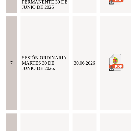
PERMANENTE 30 DE
JUNIO DE 2026
SESIÓN ORDINARIA
7
MARTES 30 DE
30.06.2026
JUNIO DE 2026.