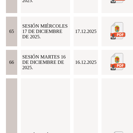
2025.
SESIÓN MIÉRCOLES
65
17 DE DICIEMBRE
17.12.2025
DE 2025.
SESIÓN MARTES 16
66
DE DICIEMBRE DE
16.12.2025
2025.