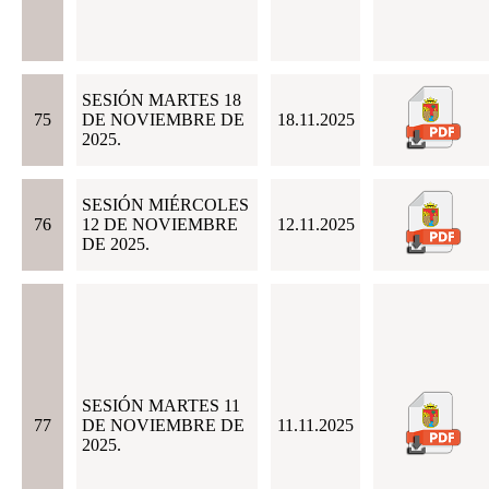
SESIÓN MARTES 18
75
DE NOVIEMBRE DE
18.11.2025
2025.
SESIÓN MIÉRCOLES
76
12 DE NOVIEMBRE
12.11.2025
DE 2025.
SESIÓN MARTES 11
77
DE NOVIEMBRE DE
11.11.2025
2025.