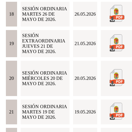
SESIÓN ORDINARIA
18
MARTES 26 DE
26.05.2026
MAYO DE 2026.
SESIÓN
EXTRAORDINARIA
19
21.05.2026
JUEVES 21 DE
MAYO DE 2026.
SESIÓN ORDINARIA
20
MIÉRCOLES 20 DE
20.05.2026
MAYO DE 2026.
SESIÓN ORDINARIA
21
MARTES 19 DE
19.05.2026
MAYO DE 2026.