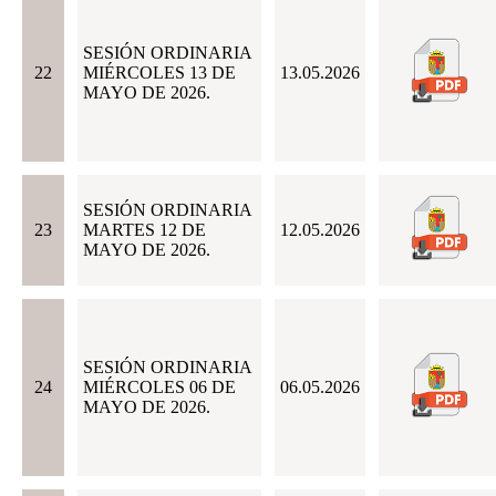
SESIÓN ORDINARIA
22
MIÉRCOLES 13 DE
13.05.2026
MAYO DE 2026.
SESIÓN ORDINARIA
23
MARTES 12 DE
12.05.2026
MAYO DE 2026.
SESIÓN ORDINARIA
24
MIÉRCOLES 06 DE
06.05.2026
MAYO DE 2026.