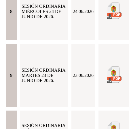
SESIÓN ORDINARIA
8
MIÉRCOLES 24 DE
24.06.2026
JUNIO DE 2026.
SESIÓN ORDINARIA
9
MARTES 23 DE
23.06.2026
JUNIO DE 2026.
SESIÓN ORDINARIA