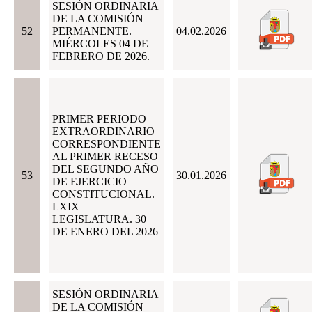
SESIÓN ORDINARIA
DE LA COMISIÓN
52
PERMANENTE.
04.02.2026
MIÉRCOLES 04 DE
FEBRERO DE 2026.
PRIMER PERIODO
EXTRAORDINARIO
CORRESPONDIENTE
AL PRIMER RECESO
DEL SEGUNDO AÑO
53
30.01.2026
DE EJERCICIO
CONSTITUCIONAL.
LXIX
LEGISLATURA. 30
DE ENERO DEL 2026
SESIÓN ORDINARIA
DE LA COMISIÓN