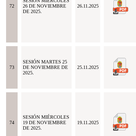
SESIÓN MIÉRCOLES
72
26 DE NOVIEMBRE
26.11.2025
DE 2025.
SESIÓN MARTES 25
73
DE NOVIEMBRE DE
25.11.2025
2025.
SESIÓN MIÉRCOLES
74
19 DE NOVIEMBRE
19.11.2025
DE 2025.