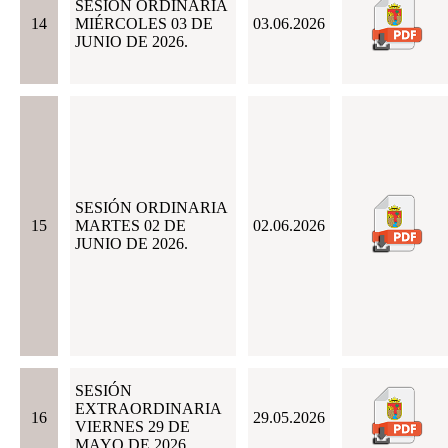
SESIÓN ORDINARIA
14
MIÉRCOLES 03 DE
03.06.2026
JUNIO DE 2026.
SESIÓN ORDINARIA
15
MARTES 02 DE
02.06.2026
JUNIO DE 2026.
SESIÓN
EXTRAORDINARIA
16
29.05.2026
VIERNES 29 DE
MAYO DE 2026.