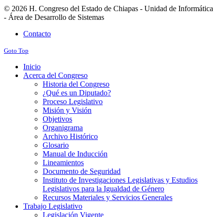
© 2026 H. Congreso del Estado de Chiapas - Unidad de Informática
- Área de Desarrollo de Sistemas
Contacto
Goto Top
Inicio
Acerca del Congreso
Historia del Congreso
¿Qué es un Diputado?
Proceso Legislativo
Misión y Visión
Objetivos
Organigrama
Archivo Histórico
Glosario
Manual de Inducción
Lineamientos
Documento de Seguridad
Instituto de Investigaciones Legislativas y Estudios
Legislativos para la Igualdad de Género
Recursos Materiales y Servicios Generales
Trabajo Legislativo
Legislación Vigente