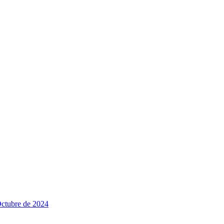
Octubre de 2024