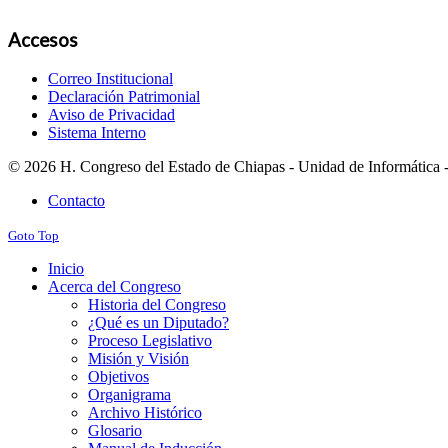
Accesos
Correo Institucional
Declaración Patrimonial
Aviso de Privacidad
Sistema Interno
© 2026 H. Congreso del Estado de Chiapas - Unidad de Informática -
Contacto
Goto Top
Inicio
Acerca del Congreso
Historia del Congreso
¿Qué es un Diputado?
Proceso Legislativo
Misión y Visión
Objetivos
Organigrama
Archivo Histórico
Glosario