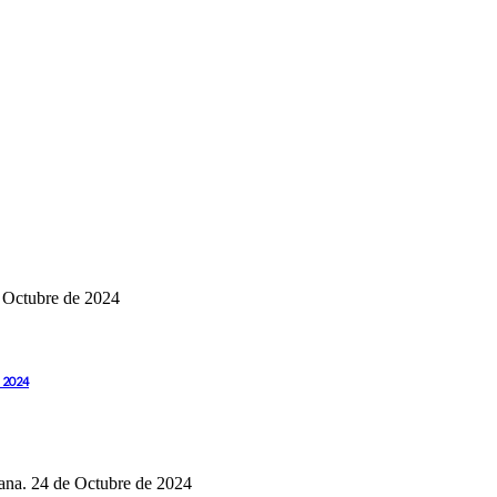
e Octubre de 2024
e 2024
dana. 24 de Octubre de 2024