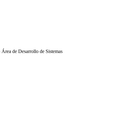
 Área de Desarrollo de Sistemas