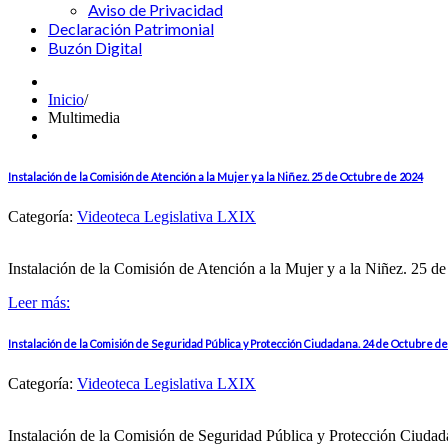
Aviso de Privacidad
Declaración Patrimonial
Buzón Digital
Inicio
/
Multimedia
Instalación de la Comisión de Atención a la Mujer y a la Niñez. 25 de Octubre de 2024
Categoría:
Videoteca Legislativa LXIX
Instalación de la Comisión de Atención a la Mujer y a la Niñez. 25 d
Leer más:
Instalación de la Comisión de Seguridad Pública y Protección Ciudadana. 24 de Octubre d
Categoría:
Videoteca Legislativa LXIX
Instalación de la Comisión de Seguridad Pública y Protección Ciuda