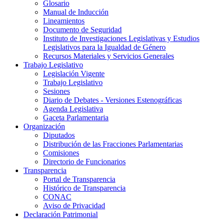
Glosario
Manual de Inducción
Lineamientos
Documento de Seguridad
Instituto de Investigaciones Legislativas y Estudios
Legislativos para la Igualdad de Género
Recursos Materiales y Servicios Generales
Trabajo Legislativo
Legislación Vigente
Trabajo Legislativo
Sesiones
Diario de Debates - Versiones Estenográficas
Agenda Legislativa
Gaceta Parlamentaria
Organización
Diputados
Distribución de las Fracciones Parlamentarias
Comisiones
Directorio de Funcionarios
Transparencia
Portal de Transparencia
Histórico de Transparencia
CONAC
Aviso de Privacidad
Declaración Patrimonial