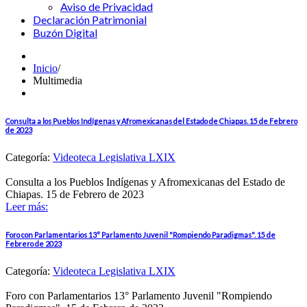
Aviso de Privacidad
Declaración Patrimonial
Buzón Digital
Inicio
/
Multimedia
Consulta a los Pueblos Indígenas y Afromexicanas del Estado de Chiapas. 15 de Febrero
de 2023
Categoría:
Videoteca Legislativa LXIX
Consulta a los Pueblos Indígenas y Afromexicanas del Estado de
Chiapas. 15 de Febrero de 2023
Leer más:
Foro con Parlamentarios 13° Parlamento Juvenil "Rompiendo Paradigmas". 15 de
Febrero de 2023
Categoría:
Videoteca Legislativa LXIX
Foro con Parlamentarios 13° Parlamento Juvenil "Rompiendo