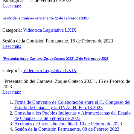
Paradigmas". 15 de Febrero de 2023
Leer más:
Sesión de la Comisión Permanente. 15 de Febrero de 2023
Categoría:
Videoteca Legislativa LXIX
Sesión de la Comisión Permanente. 15 de Febrero de 2023
Leer más:
"Presentación del Carnaval Zoque Coiteco 2023". 15 de Febrero de 2023
Categoría:
Videoteca Legislativa LXIX
"Presentación del Carnaval Zoque Coiteco 2023". 15 de Febrero de
2023
Leer más:
Firma de Convenio de Colaboración entre el H. Congreso del
Estado de Chiapas y la UNACH. Feb.13.2023
Consulta a los Pueblos Indígenas y Afromexicanas del Estado
de Chiapas. 13 de Febrero de 2023
Acciones de Inconstitucionalidad. 10 de Febrero de 2023
Sesión de la Comisión Permanente. 08 de Febrero 2023