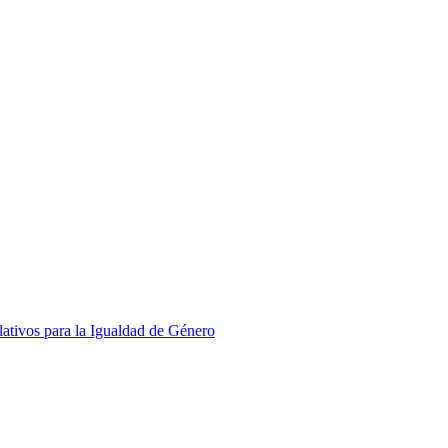
slativos para la Igualdad de Género