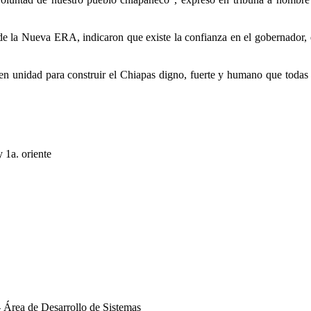
 de la Nueva ERA, indicaron que existe la confianza en el gobernador, q
n unidad para construir el Chiapas digno, fuerte y humano que todas 
y 1a. oriente
 Área de Desarrollo de Sistemas