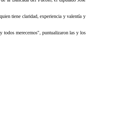
uien tiene claridad, experiencia y valentía y
y todos merecemos", puntualizaron las y los