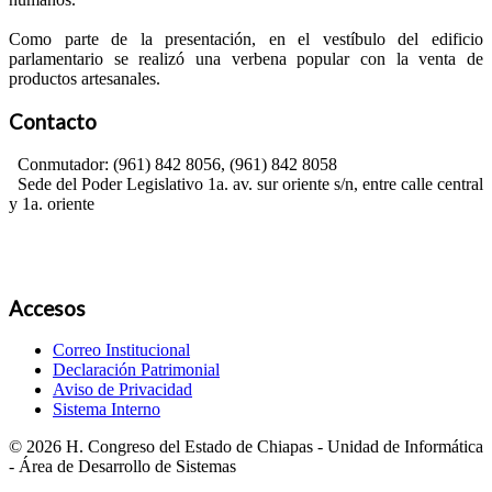
Como parte de la presentación, en el vestíbulo del edificio
parlamentario se realizó una verbena popular con la venta de
productos artesanales.
Contacto
Conmutador: (961) 842 8056, (961) 842 8058
Sede del Poder Legislativo 1a. av. sur oriente s/n, entre calle central
y 1a. oriente
Accesos
Correo Institucional
Declaración Patrimonial
Aviso de Privacidad
Sistema Interno
© 2026 H. Congreso del Estado de Chiapas - Unidad de Informática
- Área de Desarrollo de Sistemas