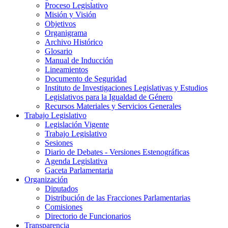
Proceso Legislativo
Misión y Visión
Objetivos
Organigrama
Archivo Histórico
Glosario
Manual de Inducción
Lineamientos
Documento de Seguridad
Instituto de Investigaciones Legislativas y Estudios
Legislativos para la Igualdad de Género
Recursos Materiales y Servicios Generales
Trabajo Legislativo
Legislación Vigente
Trabajo Legislativo
Sesiones
Diario de Debates - Versiones Estenográficas
Agenda Legislativa
Gaceta Parlamentaria
Organización
Diputados
Distribución de las Fracciones Parlamentarias
Comisiones
Directorio de Funcionarios
Transparencia