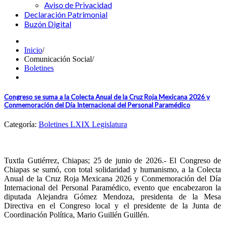
Aviso de Privacidad
Declaración Patrimonial
Buzón Digital
Inicio
/
Comunicación Social
/
Boletines
Congreso se suma a la Colecta Anual de la Cruz Roja Mexicana 2026 y
Conmemoración del Día Internacional del Personal Paramédico
Categoría:
Boletines LXIX Legislatura
Tuxtla Gutiérrez, Chiapas; 25 de junio de 2026.- El Congreso de
Chiapas se sumó, con total solidaridad y humanismo, a la Colecta
Anual de la Cruz Roja Mexicana 2026 y Conmemoración del Día
Internacional del Personal Paramédico, evento que encabezaron la
diputada Alejandra Gómez Mendoza, presidenta de la Mesa
Directiva en el Congreso local y el presidente de la Junta de
Coordinación Política, Mario Guillén Guillén.