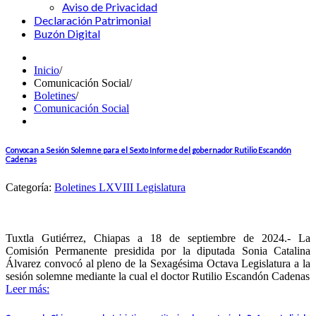
Aviso de Privacidad
Declaración Patrimonial
Buzón Digital
Inicio
/
Comunicación Social
/
Boletines
/
Comunicación Social
Convocan a Sesión Solemne para el Sexto Informe del gobernador Rutilio Escandón
Cadenas
Categoría:
Boletines LXVIII Legislatura
Tuxtla Gutiérrez, Chiapas a 18 de septiembre de 2024.- La
Comisión Permanente presidida por la diputada Sonia Catalina
Álvarez convocó al pleno de la Sexagésima Octava Legislatura a la
sesión solemne mediante la cual el doctor Rutilio Escandón Cadenas
Leer más: