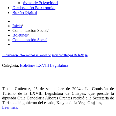
Aviso de Privacidad
Declaración Patrimonial
Buzón Digital
Inicio
/
Comunicación Social
/
Boletines
/
Comunicación Social
Turismo repuntó en estos seis años de gobierno: Katyna De la Vega
Categoría:
Boletines LXVIII Legislatura
Tuxtla Gutiérrez, 25 de septiembre de 2024.- La Comisión de
Turismo de la LXVIII Legislatura de Chiapas, que preside la
diputada Otila Candelaria Albores Orantes recibió a la Secretaria de
Turismo del gobierno del estado, Katyna de la Vega Grajales,
Leer más: