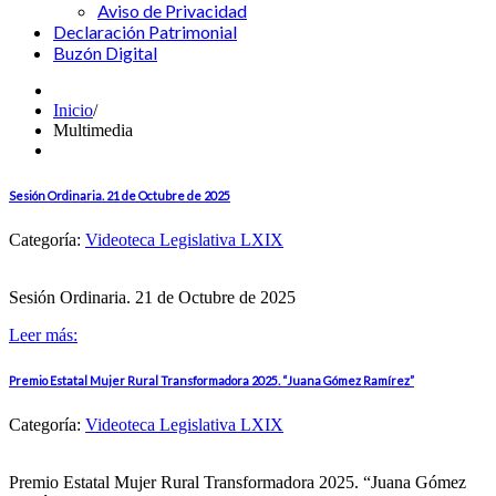
Aviso de Privacidad
Declaración Patrimonial
Buzón Digital
Inicio
/
Multimedia
Sesión Ordinaria. 21 de Octubre de 2025
Categoría:
Videoteca Legislativa LXIX
Sesión Ordinaria. 21 de Octubre de 2025
Leer más:
Premio Estatal Mujer Rural Transformadora 2025. “Juana Gómez Ramírez”
Categoría:
Videoteca Legislativa LXIX
Premio Estatal Mujer Rural Transformadora 2025. “Juana Gómez