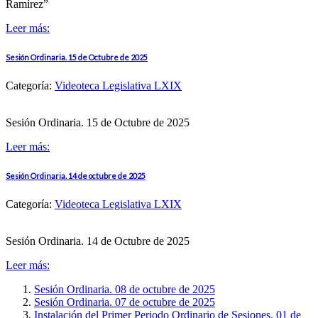
Ramírez”
Leer más:
Sesión Ordinaria. 15 de Octubre de 2025
Categoría:
Videoteca Legislativa LXIX
Sesión Ordinaria. 15 de Octubre de 2025
Leer más:
Sesión Ordinaria. 14 de octubre de 2025
Categoría:
Videoteca Legislativa LXIX
Sesión Ordinaria. 14 de Octubre de 2025
Leer más:
Sesión Ordinaria. 08 de octubre de 2025
Sesión Ordinaria. 07 de octubre de 2025
Instalación del Primer Periodo Ordinario de Sesiones. 01 de