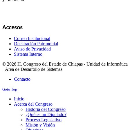
Accesos
Correo Institucional
Declaración Patrimonial
Aviso de Privacidad
Sistema Interno
© 2026 H. Congreso del Estado de Chiapas - Unidad de Informática
- Área de Desarrollo de Sistemas
Contacto
Goto Top
Inicio
Acerca del Congreso
Historia del Congreso
¿Qué es un Diputado?
Proceso Legislativo
Misión y Visión