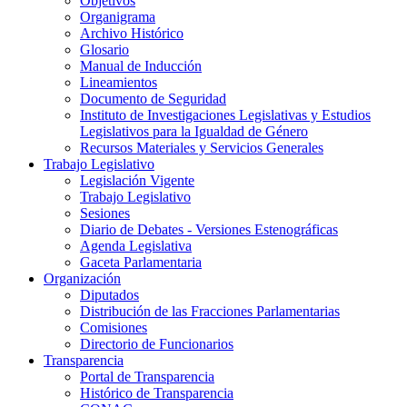
Objetivos
Organigrama
Archivo Histórico
Glosario
Manual de Inducción
Lineamientos
Documento de Seguridad
Instituto de Investigaciones Legislativas y Estudios
Legislativos para la Igualdad de Género
Recursos Materiales y Servicios Generales
Trabajo Legislativo
Legislación Vigente
Trabajo Legislativo
Sesiones
Diario de Debates - Versiones Estenográficas
Agenda Legislativa
Gaceta Parlamentaria
Organización
Diputados
Distribución de las Fracciones Parlamentarias
Comisiones
Directorio de Funcionarios
Transparencia
Portal de Transparencia
Histórico de Transparencia