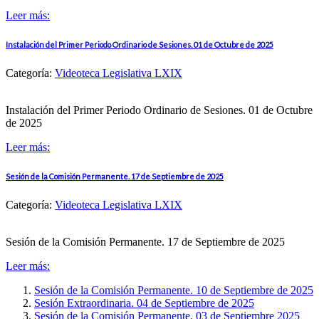
Leer más:
Instalación del Primer Periodo Ordinario de Sesiones. 01 de Octubre de 2025
Categoría:
Videoteca Legislativa LXIX
Instalación del Primer Periodo Ordinario de Sesiones. 01 de Octubre
de 2025
Leer más:
Sesión de la Comisión Permanente. 17 de Septiembre de 2025
Categoría:
Videoteca Legislativa LXIX
Sesión de la Comisión Permanente. 17 de Septiembre de 2025
Leer más:
Sesión de la Comisión Permanente. 10 de Septiembre de 2025
Sesión Extraordinaria. 04 de Septiembre de 2025
Sesión de la Comisión Permanente. 03 de Septiembre 2025