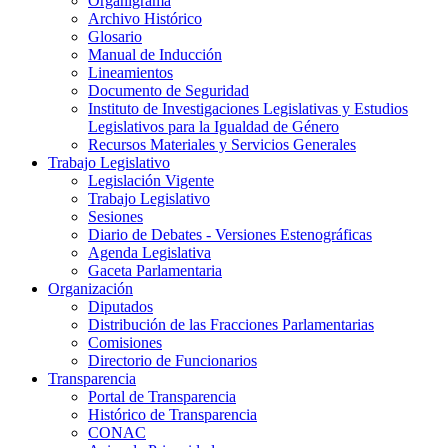
Organigrama
Archivo Histórico
Glosario
Manual de Inducción
Lineamientos
Documento de Seguridad
Instituto de Investigaciones Legislativas y Estudios
Legislativos para la Igualdad de Género
Recursos Materiales y Servicios Generales
Trabajo Legislativo
Legislación Vigente
Trabajo Legislativo
Sesiones
Diario de Debates - Versiones Estenográficas
Agenda Legislativa
Gaceta Parlamentaria
Organización
Diputados
Distribución de las Fracciones Parlamentarias
Comisiones
Directorio de Funcionarios
Transparencia
Portal de Transparencia
Histórico de Transparencia
CONAC