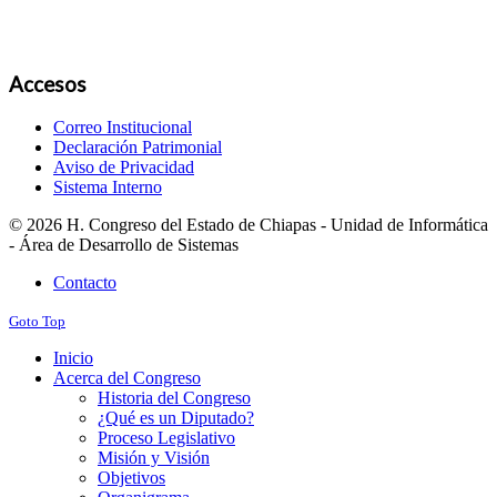
Accesos
Correo Institucional
Declaración Patrimonial
Aviso de Privacidad
Sistema Interno
© 2026 H. Congreso del Estado de Chiapas - Unidad de Informática
- Área de Desarrollo de Sistemas
Contacto
Goto Top
Inicio
Acerca del Congreso
Historia del Congreso
¿Qué es un Diputado?
Proceso Legislativo
Misión y Visión
Objetivos