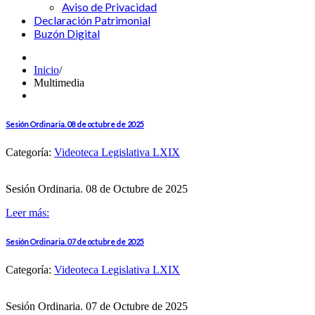
Aviso de Privacidad
Declaración Patrimonial
Buzón Digital
Inicio
/
Multimedia
Sesión Ordinaria. 08 de octubre de 2025
Categoría:
Videoteca Legislativa LXIX
Sesión Ordinaria. 08 de Octubre de 2025
Leer más:
Sesión Ordinaria. 07 de octubre de 2025
Categoría:
Videoteca Legislativa LXIX
Sesión Ordinaria. 07 de Octubre de 2025