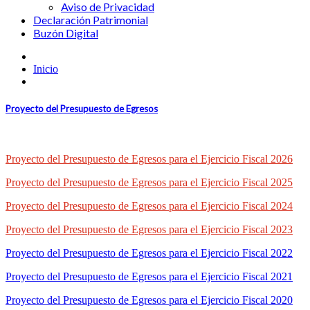
Aviso de Privacidad
Declaración Patrimonial
Buzón Digital
Inicio
Proyecto del Presupuesto de Egresos
Proyecto del Presupuesto de Egresos para el Ejercicio Fiscal 2026
Proyecto del Presupuesto de Egresos para el Ejercicio Fiscal 2025
Proyecto del Presupuesto de Egresos para el Ejercicio Fiscal 2024
Proyecto del Presupuesto de Egresos para el Ejercicio Fiscal 2023
Proyecto del Presupuesto de Egresos para el Ejercicio Fiscal 2022
Proyecto del Presupuesto de Egresos para el Ejercicio Fiscal 2021
Proyecto del Presupuesto de Egresos para el Ejercicio Fiscal 2020