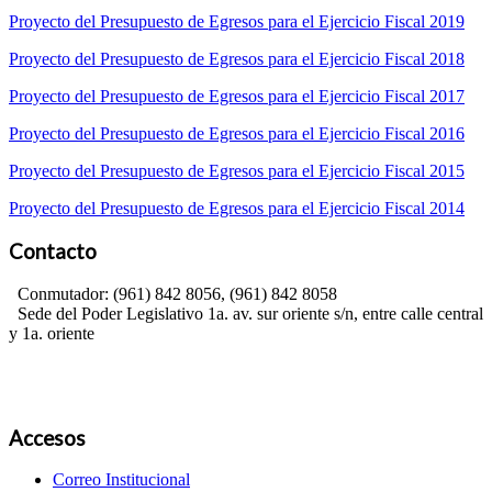
Proyecto del Presupuesto de Egresos para el Ejercicio Fiscal 2019
Proyecto del Presupuesto de Egresos para el Ejercicio Fiscal 2018
Proyecto del Presupuesto de Egresos para el Ejercicio Fiscal 2017
Proyecto del Presupuesto de Egresos para el Ejercicio Fiscal 2016
Proyecto del Presupuesto de Egresos para el Ejercicio Fiscal 2015
Proyecto del Presupuesto de Egresos para el Ejercicio Fiscal 2014
Contacto
Conmutador: (961) 842 8056, (961) 842 8058
Sede del Poder Legislativo 1a. av. sur oriente s/n, entre calle central
y 1a. oriente
Accesos
Correo Institucional